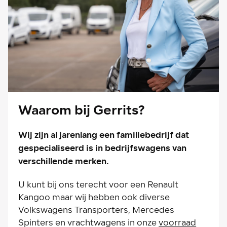
Waarom bij Gerrits?
Wij zijn al jarenlang een familiebedrijf dat
gespecialiseerd is in bedrijfswagens van
verschillende merken.
U kunt bij ons terecht voor een Renault
Kangoo maar wij hebben ook diverse
Volkswagens Transporters, Mercedes
Spinters en vrachtwagens in onze
voorraad