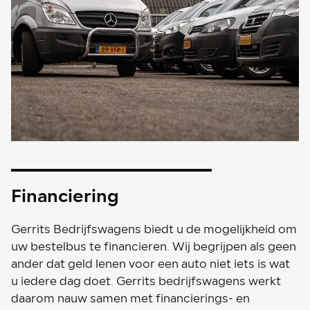
Financiering
Gerrits Bedrijfswagens biedt u de mogelijkheid om
uw bestelbus te financieren. Wij begrijpen als geen
ander dat geld lenen voor een auto niet iets is wat
u iedere dag doet. Gerrits bedrijfswagens werkt
daarom nauw samen met financierings- en