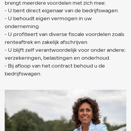
brengt meerdere voordelen met zich mee:
- U bent direct eigenaar van de bedrijfswagen.
- U behoudt eigen vermogen in uw
onderneming.
- U profiteert van diverse fiscale voordelen zoals
renteaftrek en zakelijk afschrijven.
- U blijft zelf verantwoordelijk voor onder andere:
verzekeringen, belastingen en onderhoud.
- Bij afloop van het contract behoud u de
bedrijfswagen.