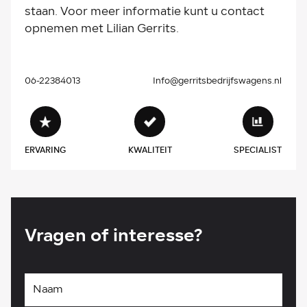
staan. Voor meer informatie kunt u contact
opnemen met Lilian Gerrits.
06-22384013
Info@gerritsbedrijfswagens.nl
ERVARING
KWALITEIT
SPECIALIST
Vragen of interesse?