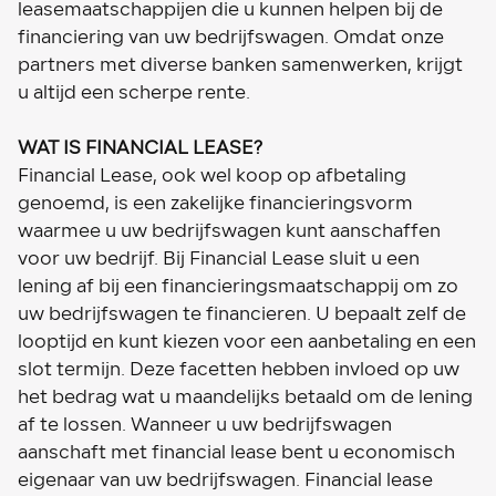
leasemaatschappijen die u kunnen helpen bij de
financiering van uw bedrijfswagen. Omdat onze
partners met diverse banken samenwerken, krijgt
u altijd een scherpe rente.
WAT IS FINANCIAL LEASE?
Financial Lease, ook wel koop op afbetaling
genoemd, is een zakelijke financieringsvorm
waarmee u uw bedrijfswagen kunt aanschaffen
voor uw bedrijf. Bij Financial Lease sluit u een
lening af bij een financieringsmaatschappij om zo
uw bedrijfswagen te financieren. U bepaalt zelf de
looptijd en kunt kiezen voor een aanbetaling en een
slot termijn. Deze facetten hebben invloed op uw
het bedrag wat u maandelijks betaald om de lening
af te lossen. Wanneer u uw bedrijfswagen
aanschaft met financial lease bent u economisch
eigenaar van uw bedrijfswagen. Financial lease