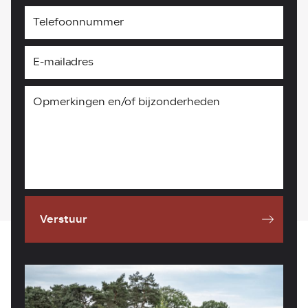
Verstuur