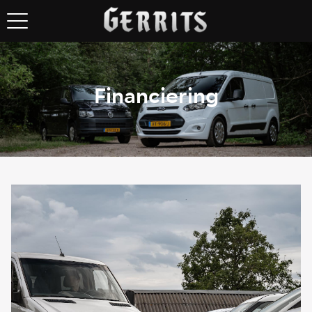
Financiering